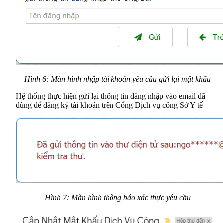
Hình 6: Màn hình nhập tài khoản yêu cầu gửi lại mật khẩu
Hệ thống thực hiện gửi lại thông tin đăng nhập vào email đã
dùng để đăng ký tài khoản trên Cổng Dịch vụ công Sở Y tế
Hình 7: Màn hình thông báo xác thực yêu cầu