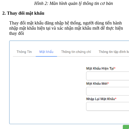
Hình 2: Màn hình quản lý thông tin cơ bản
2. Thay đổi mật khẩu
Thay đổi mật khẩu đăng nhập hệ thống, người dùng tiến hành
nhập mật khẩu hiện tại và xác nhận mật khẩu mới để thực hiện
thay đổi