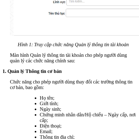
Hình 1: Truy cập chức năng Quản lý thông tin tài khoản
Màn hình Quản lý thông tin tài khoản cho phép người dùng
quản lý các chức năng chính sau:
1. Quản lý Thông tin cơ bản
Chức năng cho phép người dùng thay đổi các trường thông tin
cơ bản, bao gồm:
Họ tên;
Giới tính;
Ngày sinh;
Chứng minh nhân dân/Hộ chiếu – Ngày cấp, nơi
cấp;
Điện thoại;
Email;
Thông tin địa chỉ;