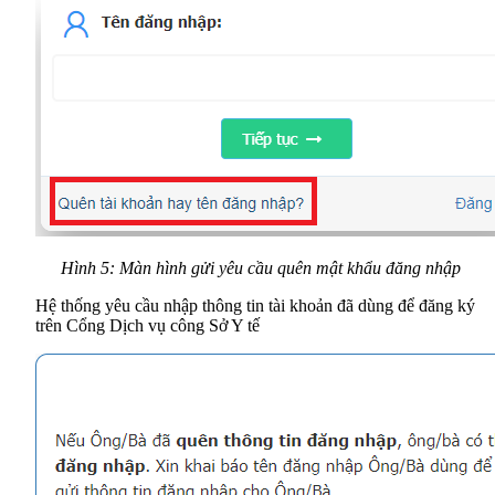
Hình 5: Màn hình gửi yêu cầu quên mật khẩu đăng nhập
Hệ thống yêu cầu nhập thông tin tài khoản đã dùng để đăng ký
trên Cổng Dịch vụ công Sở Y tế