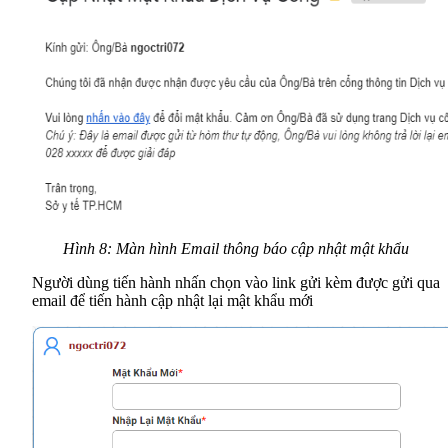
Hình 8: Màn hình Email thông báo cập nhật mật khẩu
Người dùng tiến hành nhấn chọn vào link gửi kèm được gửi qua
email để tiến hành cập nhật lại mật khẩu mới