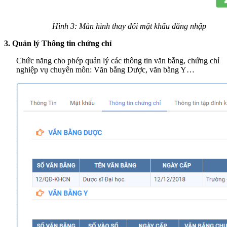
Hình 3: Màn hình thay đổi mật khẩu đăng nhập
3. Quản lý Thông tin chứng chỉ
Chức năng cho phép quản lý các thông tin văn bằng, chứng chỉ
nghiệp vụ chuyên môn: Văn bằng Dược, văn bằng Y…