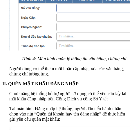
Hình 4: Màn hình quản lý thông tin văn bằng, chứng chỉ
Người dùng có thể thêm mới hoặc cập nhật, xóa các văn bằng,
chứng chỉ tương ứng.
II. QUÊN MẬT KHẨU ĐĂNG NHẬP
Chức năng hệ thống hỗ trợ người sử dụng có thể yêu cầu lấy lại
mật khẩu đăng nhập trên Cổng Dịch vụ công Sở Y tế;
Tại màn hình Đăng nhập hệ thống, người dân tiến hành nhấn
chọn vào nút “Quên tài khoản hay tên đăng nhập” để thực hiện
gửi yêu cầu quên mật khẩu: